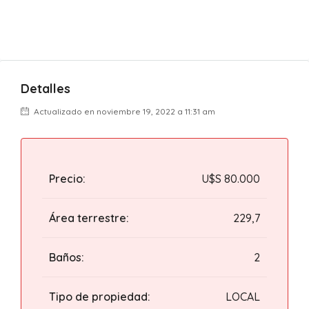
Detalles
Actualizado en noviembre 19, 2022 a 11:31 am
Precio:
U$S 80.000
Área terrestre:
229,7
Baños:
2
Tipo de propiedad:
LOCAL