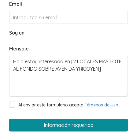
Email
Soy un
Mensaje
Al enviar este formulario acepto
Términos de Uso
Información requerida