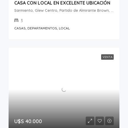
CASA CON LOCAL EN EXCELENTE UBICACIÓN
Sarmiento, Glew Centro, Partido de Almirante Brown, Buenos Aires, B1856, Argentina
3
CASAS, DEPARTAMENTOS, LOCAL
VENTA
U$S 40.000