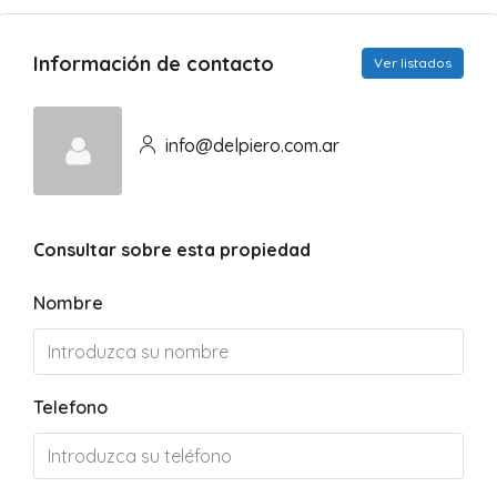
Información de contacto
Ver listados
info@delpiero.com.ar
Consultar sobre esta propiedad
Nombre
Telefono