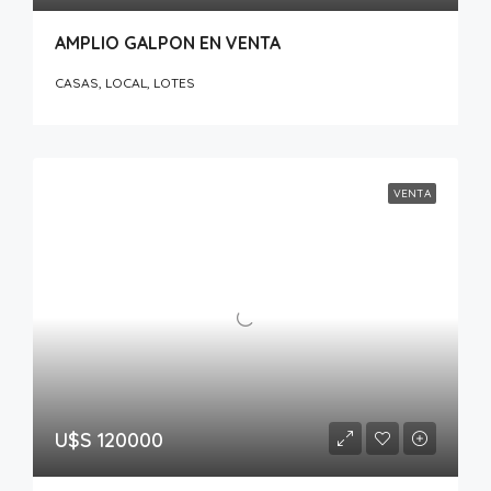
AMPLIO GALPON EN VENTA
CASAS, LOCAL, LOTES
VENTA
U$S 120000