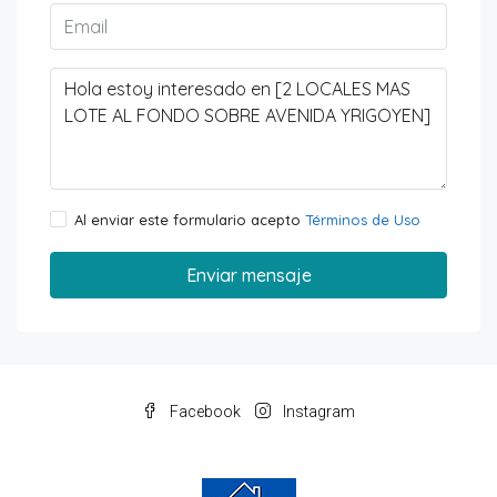
Al enviar este formulario acepto
Términos de Uso
Enviar mensaje
Facebook
Instagram