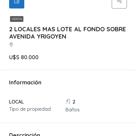
VENTA
2 LOCALES MAS LOTE AL FONDO SOBRE
AVENIDA YRIGOYEN
U$S 80.000
Información
LOCAL
2
Tipo de propiedad
Baños
Descripción