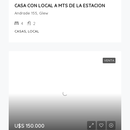
CASA CON LOCAL A MTS DE LA ESTACION
Andrade 155, Glew
4
2
CASAS, LOCAL
VENTA
U$S 150.000