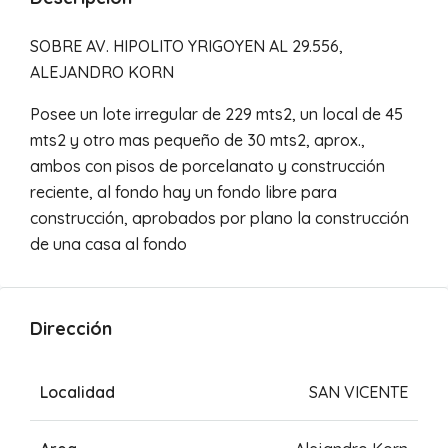
SOBRE AV. HIPOLITO YRIGOYEN AL 29.556,
ALEJANDRO KORN
Posee un lote irregular de 229 mts2, un local de 45
mts2 y otro mas pequeño de 30 mts2, aprox.,
ambos con pisos de porcelanato y construcción
reciente, al fondo hay un fondo libre para
construcción, aprobados por plano la construcción
de una casa al fondo
Dirección
Localidad
SAN VICENTE