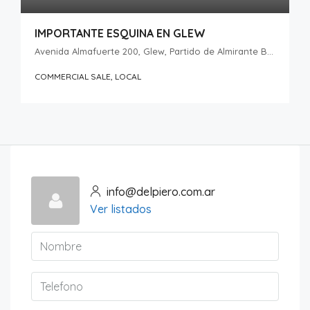
IMPORTANTE ESQUINA EN GLEW
Avenida Almafuerte 200, Glew, Partido de Almirante Brown, Buenos Aires, B1856, Argentina
COMMERCIAL SALE, LOCAL
info@delpiero.com.ar
Ver listados