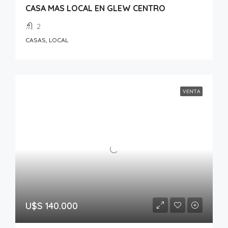
CASA MAS LOCAL EN GLEW CENTRO
2
CASAS, LOCAL
VENTA
U$S 140.000