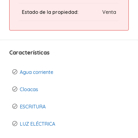
Estado de la propiedad:
Venta
Características
Agua corriente
Cloacas
ESCRITURA
LUZ ELÉCTRICA