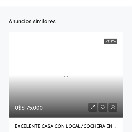
Anuncios similares
VENTA
U$S 75.000
EXCELENTE CASA CON LOCAL/COCHERA EN BARRIO PARQUE ROMA