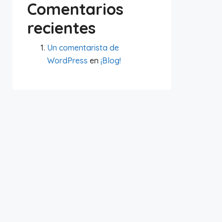
Comentarios
recientes
Un comentarista de
WordPress
en
¡Blog!