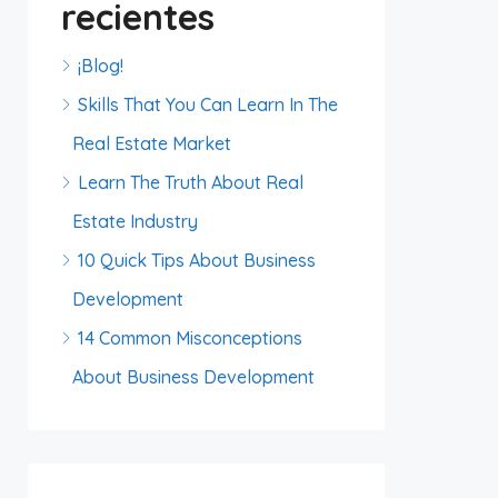
recientes
¡Blog!
Skills That You Can Learn In The
Real Estate Market
Learn The Truth About Real
Estate Industry
10 Quick Tips About Business
Development
14 Common Misconceptions
About Business Development