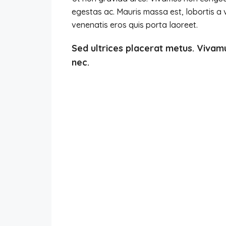
egestas ac. Mauris massa est, lobortis a 
venenatis eros quis porta laoreet.
Sed ultrices placerat metus. Vivam
nec.