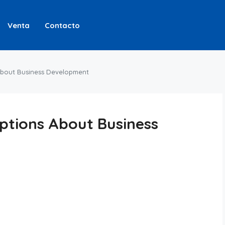
Venta
Contacto
bout Business Development
tions About Business