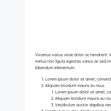
Vivamus varius vitae dolor ac hendrerit.
metus non ligula egestas varius ac sed m
bibendum elementum.
Lorem ipsum dolor sit amet, consecte
Aliquam tincidunt mauris eu risus.
Lorem ipsum dolor sit amet, con
Aliquam tincidunt mauris eu ris
Vestibulum auctor dapibus ne