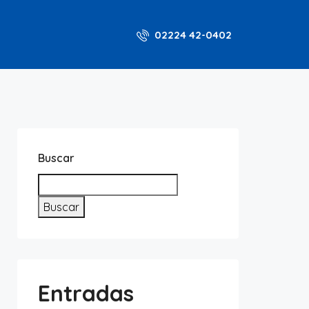
02224 42-0402
Buscar
Buscar
Entradas